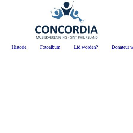
Historie
Fotoalbum
Lid worden?
Donateur 