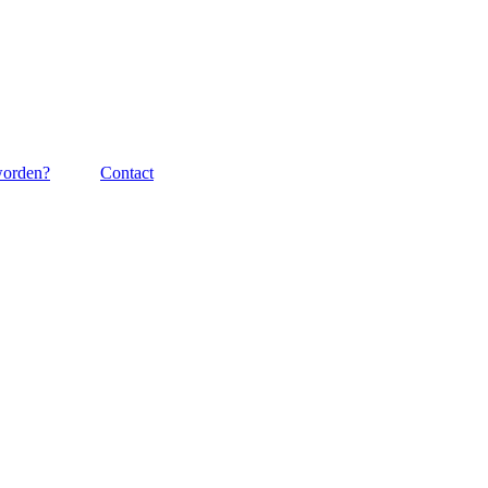
worden?
Contact