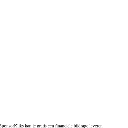
ponsorKliks kan je gratis een financiële bijdrage leveren